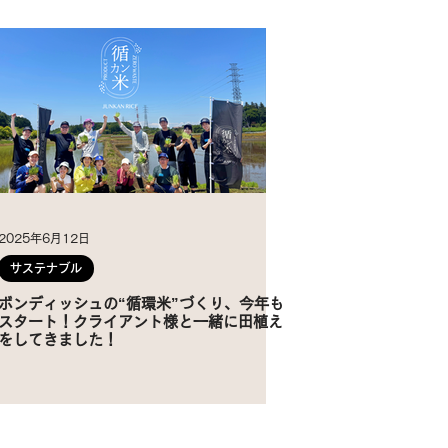
2025年6月12日
サステナブル
ボンディッシュの“循環米”づくり、今年も
スタート！クライアント様と一緒に田植え
をしてきました！