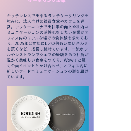
ケータリング事業
キッチンレスで出来るランチケータリングを
強みに、法人向けに社員食堂やカフェを運
営。アフターコロナで出社率の向上や社内コ
ミュニケーションの活性化をしたい企業がオ
フィス内のリアルな場での食体験を求めてお
り、2025年は前年に比べ2倍近い問い合わせ
を頂くなど、成長し続けています。一流ホテ
ルやレストランでシェフの経験をもつ社員が
温かく美味しい食事をつくり、Wow！と驚
く企画イベントとかけ合わせ、オフィス内に
新しいフードコミュニケーションの形を届け
ています。