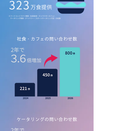
社食・カフェの問い合わせ数
ケータリングの問い合わせ数