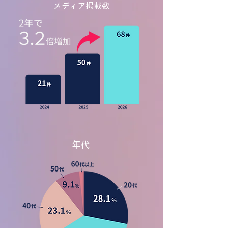
メディア掲載数
年代