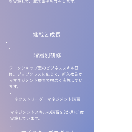
を実施して、成功事例を共有します。
挑戦と成長
階層別研修
ワークショップ型のビジネススキル研
修。ジョブクラスに応じて、新入社員か
らマネジメント層まで幅広く実施してい
ます。
ネクストリーダーマネジメント講習
マネジメントスキルの講習を3か月に1度
実施しています。