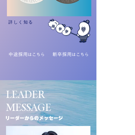
詳しく知る
中途採用
新卒採用
はこちら
はこちら
LEADER
MESSAGE
リーダーからのメッセージ