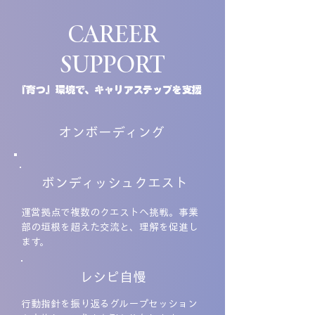
CAREER
SUPPORT
「育つ」環境で、キャリアステップを支援
オンボーディング
ボンディッシュクエスト
運営拠点で複数のクエストへ挑戦。事業
部の垣根を超えた交流と、理解を促進し
ます。
レシピ自慢
行動指針を振り返るグループセッション