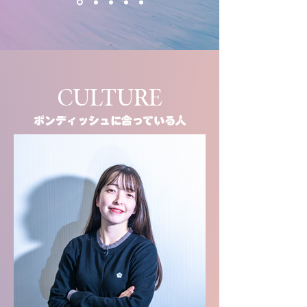
CULTURE
ボンディッシュに合っている人