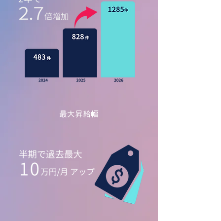
最大昇給幅