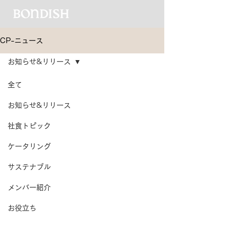
CP-ニュース
お知らせ&リリース
全て
お知らせ&リリース
社食トピック
ケータリング
サステナブル
メンバー紹介
お役立ち