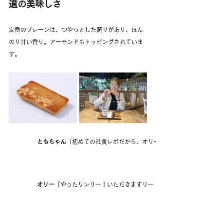
道の美味しさ
定番のプレーンは、つやっとした照りがあり、ほん
のり甘い香り。アーモンドもトッピングされていま
す。
ともちゃん
「初めての社食レポだから、オリー！　プレーン味のフィ
オリー
「やったリンリー！いただきますリー！」