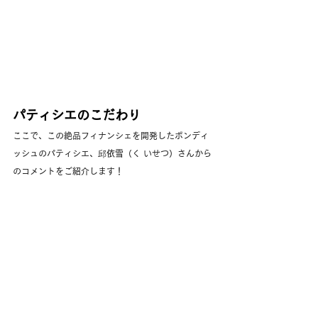
パティシエのこだわり
ここで、この絶品フィナンシェを開発したボンディ
ッシュのパティシエ、邱依雪（く いせつ）さんから
のコメントをご紹介します！