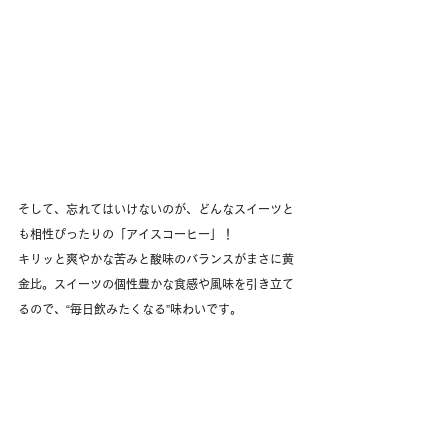
そして、忘れてはいけないのが、どんなスイーツと
も相性ぴったりの「アイスコーヒー」！
キリッと爽やかな苦みと酸味のバランスがまさに黄
金比。スイーツの個性豊かな食感や風味を引き立て
るので、“毎日飲みたくなる”味わいです。