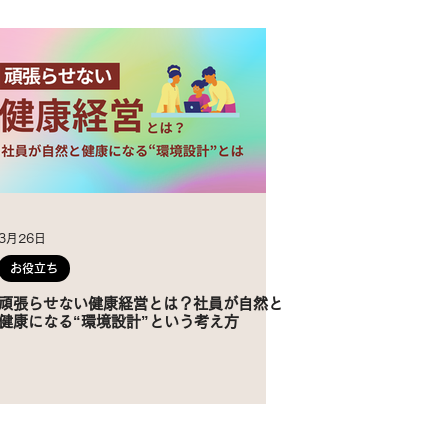
3月26日
お役立ち
頑張らせない健康経営とは？社員が自然と
健康になる“環境設計”という考え方