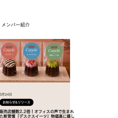
メンバー紹介
6月24日
お知らせ&リリース
販売店舗数2.2倍！オフィスの声で生まれ
た新習慣「デスクスイーツ」物価高に嬉し