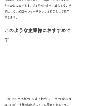
きっかけになります。週1回の社食を、単なるランチ
ではなく、組織のつながりをつくる時間として活用
できます。
このような企業様におすすめで
す
・週1回の全社出社日を盛り上げたい・出社回帰を進
めたいが、社員の納得感づくりに課題がある・ラン