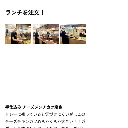
ランチを注文！
手仕込み チーズメンチカツ定食
トレーに盛っていると気づきにくいが…この
チーズチキンカツめちゃくちゃ大きい！！ガ