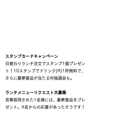
スタンプカードキャンペーン
日替わりランチ注文でスタンプ1個プレゼン
ト！10スタンプでドリンク(R)1杯無料で、
さらに豪華賞品が当たるW抽選会も。
ランチメニューリクエスト大募集
見事採用された1名様には、豪華賞品をプレ
ゼント。X名からの応募があったそうです！