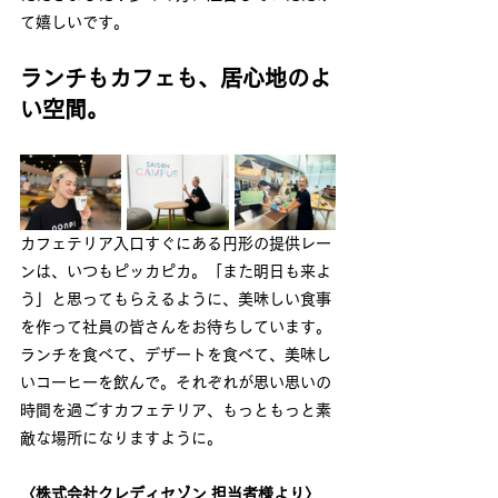
て嬉しいです。
ランチもカフェも、居心地のよ
い空間。
カフェテリア入口すぐにある円形の提供レー
ンは、いつもピッカピカ。「また明日も来よ
う」と思ってもらえるように、美味しい食事
を作って社員の皆さんをお待ちしています。
ランチを食べて、デザートを食べて、美味し
いコーヒーを飲んで。それぞれが思い思いの
時間を過ごすカフェテリア、もっともっと素
敵な場所になりますように。
〈株式会社クレディセゾン 担当者様より〉