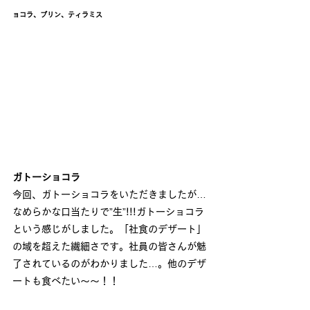
ョコラ、プリン、ティラミス
ガトーショコラ
今回、ガトーショコラをいただきましたが…
なめらかな口当たりで”生”!!!ガトーショコラ
という感じがしました。「社食のデザート」
の域を超えた繊細さです。社員の皆さんが魅
了されているのがわかりました…。他のデザ
ートも食べたい～～！！