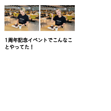
1周年記念イベントでこんなこ
とやってた！