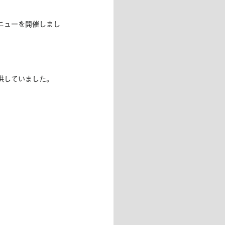
ニューを開催しまし
供していました。