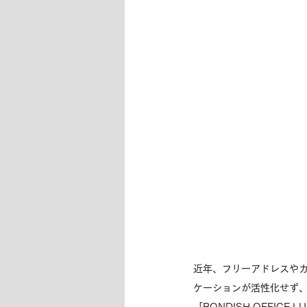
近年、フリーアドレスや
ケーションが活性化せず