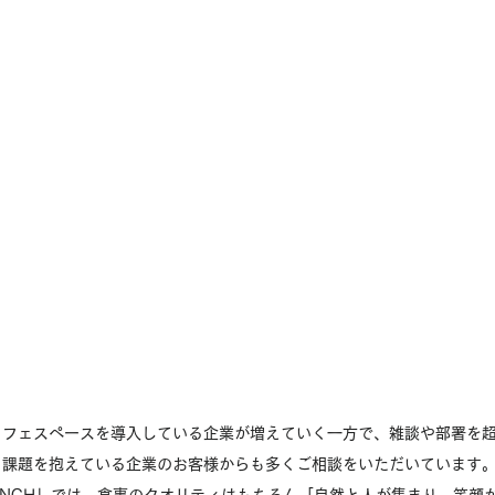
カフェスペースを導入している企業が増えていく一方で、雑談や部署を
、課題を抱えている企業のお客様からも多くご相談をいただいています