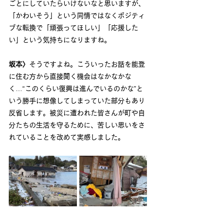
ごとにしていたらいけないなと思いますが、
「かわいそう」という同情ではなくポジティ
ブな転換で「頑張ってほしい」「応援した
い」という気持ちになりますね。
坂本〉
そうですよね。こういったお話を能登
に住む方から直接聞く機会はなかなかな
く…“このくらい復興は進んでいるのかな”と
いう勝手に想像してしまっていた部分もあり
反省します。被災に遭われた皆さんが町や自
分たちの生活を守るために、苦しい思いをさ
れていることを改めて実感しました。