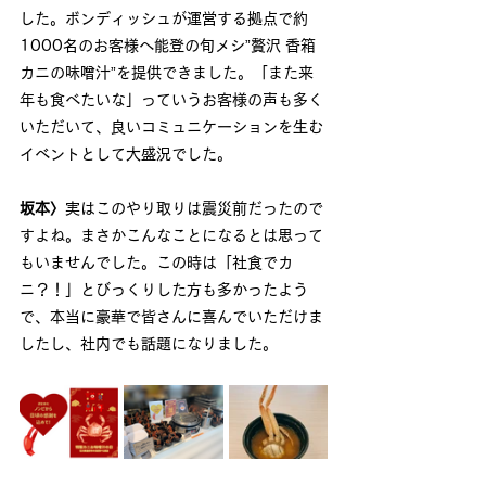
した。ボンディッシュが運営する拠点で約
1000名のお客様へ能登の旬メシ”贅沢 香箱
カニの味噌汁”を提供できました。「また来
年も食べたいな」っていうお客様の声も多く
いただいて、良いコミュニケーションを生む
イベントとして大盛況でした。
坂本〉
実はこのやり取りは震災前だったので
すよね。まさかこんなことになるとは思って
もいませんでした。この時は「社食でカ
ニ？！」とびっくりした方も多かったよう
で、本当に豪華で皆さんに喜んでいただけま
したし、社内でも話題になりました。