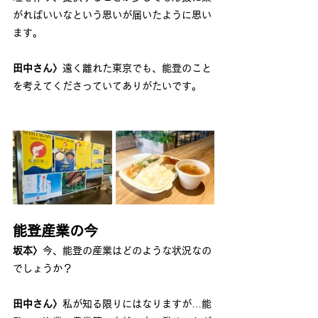
がればいいなという思いが届いたように思い
ます。
田中さん〉
遠く離れた東京でも、能登のこと
を考えてくださっていてありがたいです。
能登産業の今
坂本〉
今、能登の産業はどのような状況なの
でしょうか？
田中さん〉
私が知る限りにはなりますが…能