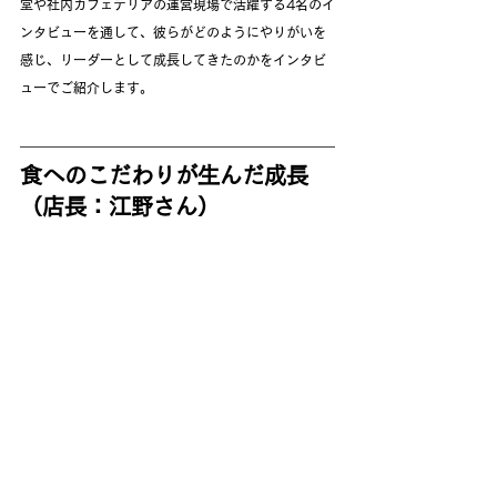
堂や社内カフェテリアの運営現場で活躍する4名のイ
ンタビューを通して、彼らがどのようにやりがいを
感じ、リーダーとして成長してきたのかをインタビ
ューでご紹介します。
食へのこだわりが生んだ成長
（店長：江野さん）