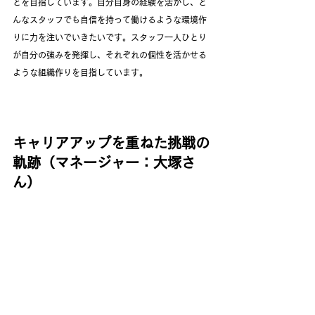
とを目指しています。自分自身の経験を活かし、ど
んなスタッフでも自信を持って働けるような環境作
りに力を注いでいきたいです。スタッフ一人ひとり
が自分の強みを発揮し、それぞれの個性を活かせる
ような組織作りを目指しています。
キャリアアップを重ねた挑戦の
軌跡（マネージャー：大塚さ
ん）