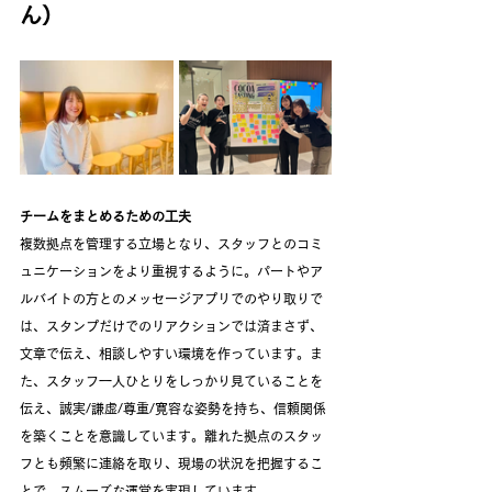
ん）
チームをまとめるための工夫
複数拠点を管理する立場となり、スタッフとのコミ
ュニケーションをより重視するように。パートやア
ルバイトの方とのメッセージアプリでのやり取りで
は、スタンプだけでのリアクションでは済まさず、
文章で伝え、相談しやすい環境を作っています。ま
た、スタッフ一人ひとりをしっかり見ていることを
伝え、誠実/謙虚/尊重/寛容な姿勢を持ち、信頼関係
を築くことを意識しています。離れた拠点のスタッ
フとも頻繁に連絡を取り、現場の状況を把握するこ
とで、スムーズな運営を実現しています。