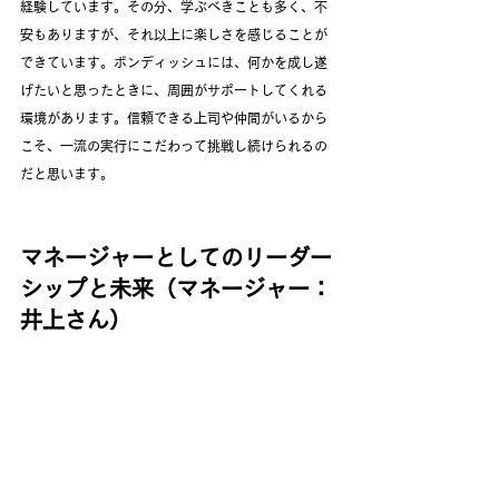
経験しています。その分、学ぶべきことも多く、不
安もありますが、それ以上に楽しさを感じることが
できています。ボンディッシュには、何かを成し遂
げたいと思ったときに、周囲がサポートしてくれる
環境があります。信頼できる上司や仲間がいるから
こそ、一流の実行にこだわって挑戦し続けられるの
だと思います。
マネージャーとしてのリーダー
シップと未来（マネージャー：
井上さん）