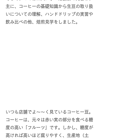
主に、コーヒーの基礎知識から生豆の取り扱
いについての理解、ハンドドリップの実習や
飲み比べの他、焙煎見学をしました。
いつも店舗でよ～～く見ているコーヒー豆。
コーヒーは、元々は赤い実の部分を食べる糖
度の高い「フルーツ」です。しかし、糖度が
高ければ高いほど腐りやすく、生産地（土