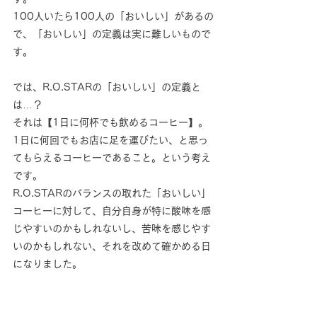
100人いたら100人の「おいしい」があるの
で、「おいしい」の定義は実に難しいもので
す。
では、R.O.STARの「おいしい」の定義と
は…？
それは【1日に何杯でも飲めるコーヒー】。
1日に何回でもお店に足を運びたい、と思っ
てもらえるコーヒーであること。という考え
です。
R.O.STARのバランスの取れた「おいしい」
コーヒーに対して、自分自身が特に酸味を感
じやすいのかもしれないし、苦味を感じやす
いのかもしれない、それを改めて確かめる日
になりました。