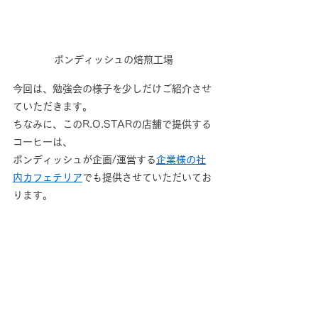
ボンディッシュの焙煎工場
今回は、勉強会の様子を少しだけご紹介させ
ていただきます。
ちなみに、このR.O.STARの店舗で提供する
コーヒーは、
ボンディッシュが企画/運営する
企業様の社
内カフェテリア
でも提供させていただいてお
ります。