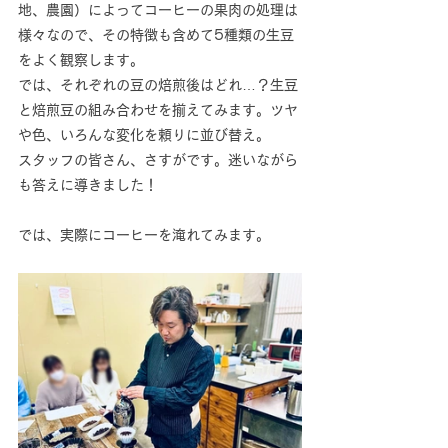
地、農園）によってコーヒーの果肉の処理は
様々なので、その特徴も含めて5種類の生豆
をよく観察します。
では、それぞれの豆の焙煎後はどれ…？生豆
と焙煎豆の組み合わせを揃えてみます。ツヤ
や色、いろんな変化を頼りに並び替え。
スタッフの皆さん、さすがです。迷いながら
も答えに導きました！
では、実際にコーヒーを淹れてみます。