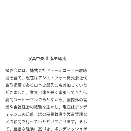
写真中央:山本史郎氏
勉強会には、株式会社ドトールコーヒー取締
役を経て、現在はアシストフォー株式会社代
表取締役である山本史郎氏にも参加していた
だきました。業界自体を長く牽引してきた伝
説的コーヒーマンでありながら、国内外の営
業や会社経営の経験を生かし、現在はボンデ
ィッシュの焙煎工場の品質管理や製造管理な
どの顧問を行っていただいております。そし
て、豊富な経験に基づき、ボンディッシュが