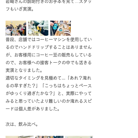
岩崎さんの説明付きのお手本を見て…スタッ
フもいざ実演。
普段、店舗ではコーヒーマシンを使用してい
るのでハンドドリップすることはありません
が、お客様用にコーヒー豆の販売もしている
ので、お客様への接客トークの中でも活きる
実演となりました。
適切なタイミングを見極めて...「あれ？淹れ
るの早すぎた？」「こっちはちょっとペース
がゆっくり過ぎたかな？」と、実際にやって
みると思っていたより難しいのか淹れるスピ
ードは個人差がありました。
次は、飲み比べ。