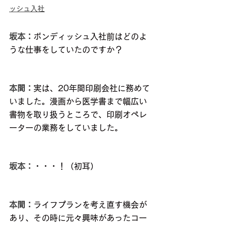
ッシュ入社
坂本：
ボンディッシュ入社前はどのよ
うな仕事をしていたのですか？
本間：
実は、20年間印刷会社に務めて
いました。漫画から医学書まで幅広い
書物を取り扱うところで、印刷オペレ
ーターの業務をしていました。
坂本：
・・・！（初耳）
本間：
ライフプランを考え直す機会が
あり、その時に元々興味があったコー