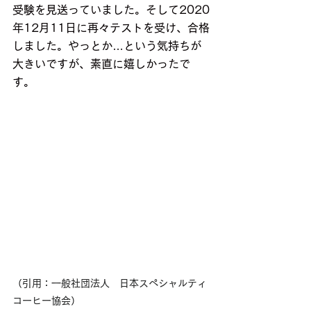
受験を見送っていました。そして2020
年12月11日に再々テストを受け、合格
しました。やっとか…という気持ちが
大きいですが、素直に嬉しかったで
す。
（引用：一般社団法人　日本スペシャルティ
コーヒー協会）