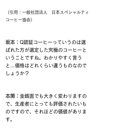
（引用：一般社団法人　日本スペシャルティ
コーヒー協会）
坂本：
Q認証コーヒーっていうのは選
ばれた方が選定した究極のコーヒーと
いうことですね。わかりやすく言う
と…価格はどれくらい違うものなので
しょうか？　
本間：
金銭面でも大きく変わりますの
で、生産者にとっても評価されたいも
のですので、それほどの価値がありま
す。