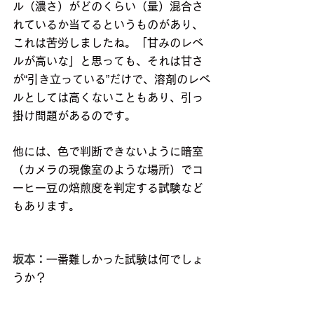
ル（濃さ）がどのくらい（量）混合さ
れているか当てるというものがあり、
これは苦労しましたね。「甘みのレベ
ルが高いな」と思っても、それは甘さ
が“引き立っている”だけで、溶剤のレベ
ルとしては高くないこともあり、引っ
掛け問題があるのです。
他には、色で判断できないように暗室
（カメラの現像室のような場所）でコ
ーヒー豆の焙煎度を判定する試験など
もあります。
坂本：
一番難しかった試験は何でしょ
うか？