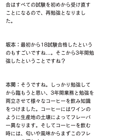
合はすべての試験を初めから受け直す
ことになるので、再勉強となりまし
た。
坂本：
最初から18試験合格したという
のもすごいですね…。そこから3年間勉
強したということですね？
本間：
そうですね。しっかり勉強して
から臨もうと思い、3年間業務と勉強を
両立させて様々なコーヒーを飲み知識
をつけました。コーヒーにはワインの
ように生産地の土壌によってフレーバ
ー異なります。そしてコーヒーを飲む
時には、匂いや風味からまずこのフレ