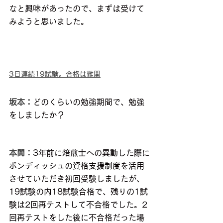
なと興味があったので、まずは受けて
みようと思いました。
3日連続19試験。合格は難関
坂本：
どのくらいの勉強期間で、勉強
をしましたか？
本間：
3年前に焙煎士への異動した際に
ボンディッシュの資格支援制度を活用
させていただき初回受験しましたが、
19試験の内18試験合格で、残りの1試
験は2回再テストして不合格でした。2
回再テストをした後に不合格だった場