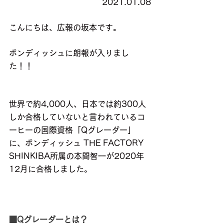
2021.01.08
こんにちは、広報の坂本です。
ボンディッシュに朗報が入りまし
た！！
世界で約4,000人、日本では約300人
しか合格していないと言われているコ
ーヒーの国際資格「Qグレーダー」
に、ボンディッシュ THE FACTORY 
SHINKIBA所属の本間智一が2020年
12月に合格しました。
■Qグレーダーとは？