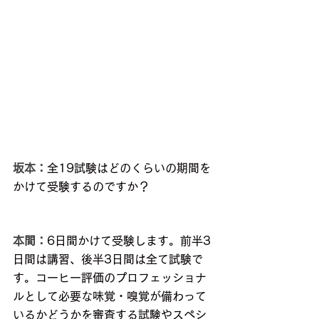
坂本：
全19試験はどのくらいの期間を
かけて受験するのですか？
本間：
6日間かけて受験します。前半3
日間は講習、後半3日間は全て試験で
す。コーヒー評価のプロフェッショナ
ルとして必要な味覚・嗅覚が備わって
いるかどうかを審査する試験やスペシ