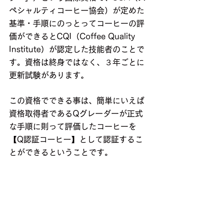
ペシャルティコーヒー協会）が定めた
基準・手順にのっとってコーヒーの評
価ができるとCQI（Coffee Quality 
Institute）が認定した技能者のことで
す。資格は終身ではなく、３年ごとに
更新試験があります。
この資格でできる事は、簡単にいえば
資格取得者であるQグレーダーが正式
な手順に則って評価したコーヒーを
【Q認証コーヒー】として認証するこ
とができるということです。