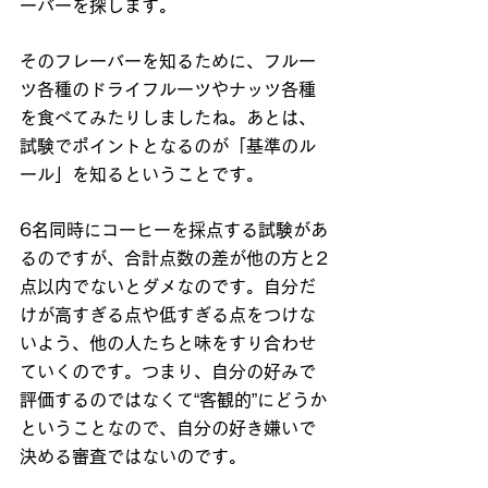
ーバーを探します。
そのフレーバーを知るために、フルー
ツ各種のドライフルーツやナッツ各種
を食べてみたりしましたね。あとは、
試験でポイントとなるのが「基準のル
ール」を知るということです。
6名同時にコーヒーを採点する試験があ
るのですが、合計点数の差が他の方と2
点以内でないとダメなのです。自分だ
けが高すぎる点や低すぎる点をつけな
いよう、他の人たちと味をすり合わせ
ていくのです。つまり、自分の好みで
評価するのではなくて“客観的”にどうか
ということなので、自分の好き嫌いで
決める審査ではないのです。