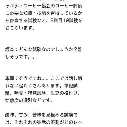
ャルティコーヒー協会のコーヒー評価
に必要な知識・技能を習得しているか
を審査する試験など、8科目19試験を
おこないます。
坂本：
どんな試験なのでしょうか？難
しそうです。。
本間：
そうですね…。ここでは話し切
れない程たくさんあります。筆記試
験、味覚・嗅覚試験、生豆の格付け、
焙煎度の選別などです。
酸味、甘み、苦味を見極める試験で
は、それぞれの味覚の溶剤がどのレベ