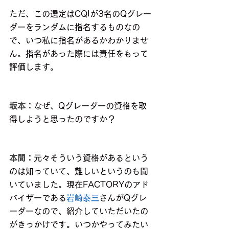
ただ、この選定はCQIが3名のQグレー
ダーをランダムに指名するものなの
で、いつ私に指名があるかわかりませ
ん。指名があった際には責任をもって
評価します。
坂本：
なぜ、Qグレーダーの資格を取
得しようと思ったのですか？
本間：
元々そういう資格があるという
のは知っていて、難しいというのも聞
いていました。現在FACTORYのアド
バイザーである
岩崎泰三
さんがQグレ
ーダーなので、紹介していただいたの
がきっかけです。いつかやってみたい