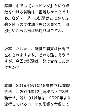
本間：
中でも【カッピング】という点
数をつける試験は一番難しかったです
ね。Qグレーダーの試験はとにかく五
感を使うので体調管理は大事です。風
邪引いたら合格は絶対無理ですね。
坂本：
たしかに、味覚や嗅覚は体調で
左右されますよね。どれも難しそうで
すが…今回の試験は一発で合格したの
ですか？
本間：
2019年9月に19試験中15試験
合格し、2019年12月再テストで3試
験合格。残りの1試験は、2020年より
流行しているコロナの影響を考慮して