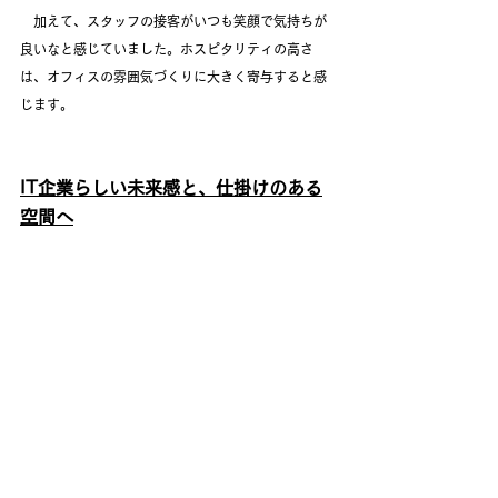
　加えて、スタッフの接客がいつも笑顔で気持ちが
良いなと感じていました。ホスピタリティの高さ
は、オフィスの雰囲気づくりに大きく寄与すると感
じます。
IT企業らしい未来感と、仕掛けのある
空間へ