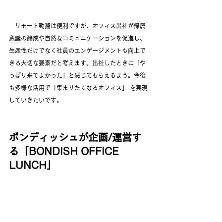
　リモート勤務は便利ですが、オフィス出社が帰属
意識の醸成や自然なコミュニケーションを促進し、
生産性だけでなく社員のエンゲージメントも向上で
きる大切な要素だと考えます。出社したときに「や
っぱり来てよかった」と感じてもらえるよう。今後
も多様な活用で「集まりたくなるオフィス」 を実現
していきたいです。
ボンディッシュが企画/運営す
る「BONDISH OFFICE 
LUNCH」