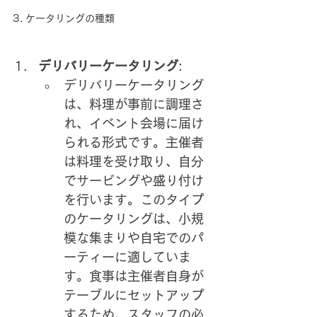
3. ケータリングの種類
デリバリーケータリング
:
デリバリーケータリング
は、料理が事前に調理さ
れ、イベント会場に届け
られる形式です。主催者
は料理を受け取り、自分
でサービングや盛り付け
を行います。このタイプ
のケータリングは、小規
模な集まりや自宅でのパ
ーティーに適していま
す。食事は主催者自身が
テーブルにセットアップ
するため、スタッフの必