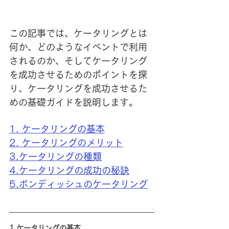
この記事では、ケータリングとは
何か、どのようなイベントで利用
されるのか、そしてケータリング
を成功させるためのポイントを探
り、ケータリングを成功させるた
めの基礎ガイドを説明します。
1. ケータリングの基本
2. ケータリングのメリット
3.ケータリングの種類
4.ケータリングの成功の秘訣
5.ボンディッシュのケータリング
1.ケータリングの基本