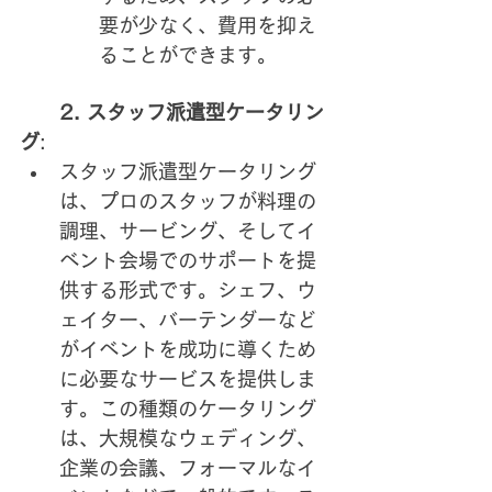
要が少なく、費用を抑え
ることができます。
      2. スタッフ派遣型ケータリン
グ
:
スタッフ派遣型ケータリング
は、プロのスタッフが料理の
調理、サービング、そしてイ
ベント会場でのサポートを提
供する形式です。シェフ、ウ
ェイター、バーテンダーなど
がイベントを成功に導くため
に必要なサービスを提供しま
す。この種類のケータリング
は、大規模なウェディング、
企業の会議、フォーマルなイ