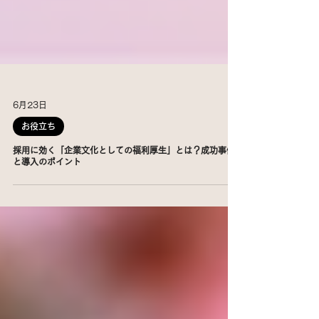
6月23日
お役立ち
採用に効く「企業文化としての福利厚生」とは？成功事例
と導入のポイント