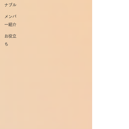
ナブル
メンバ
ー紹介
お役立
ち