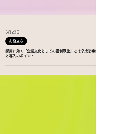
6月23日
お役立ち
採用に効く「企業文化としての福利厚生」とは？成功事例
と導入のポイント