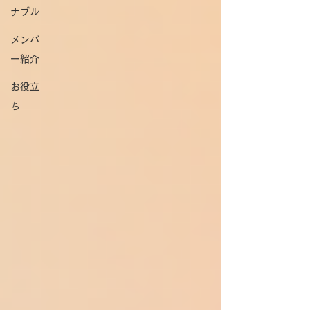
ナブル
メンバ
ー紹介
お役立
ち