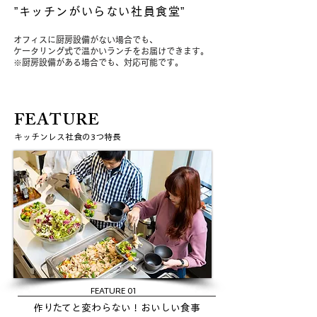
”キッチンがいらない社員食堂”
オフィスに​厨房設備がない場合でも、
ケータリング式で温かいランチをお届けできます。
​※厨房設備がある場合でも、対応可能です。
FEATURE
キッチンレス社食の3つ特長
FEATURE 01
作りたてと変わらない！おいしい食事