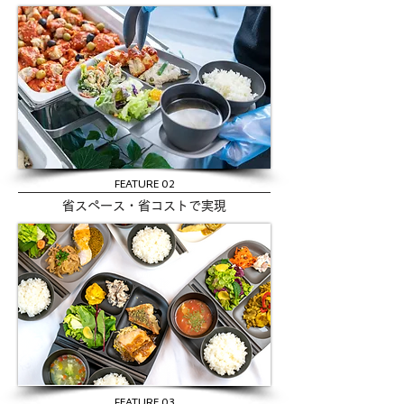
FEATURE 02
省スペース・省コストで実現
FEATURE 03