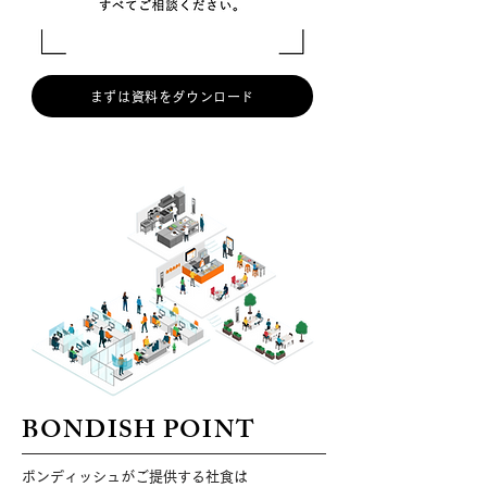
まずは資料をダウンロード
BONDISH POINT
ボンディッシュがご提供する社食は