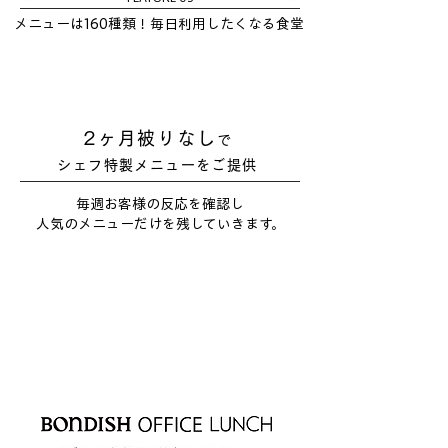
メニューは160種類！毎日利用したくなる食堂
2ヶ月被りなし
で
シェフ特製メニューをご提供
毎週お客様の反応を確認し
人気のメニューだけを残していきます。