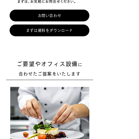
お問い合わせ
まずは資料をダウンロード
ご要望やオフィス設備
に
合わせたご提案をいたします