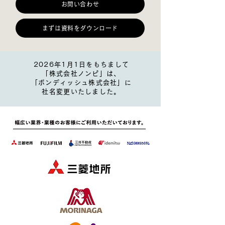
お問い合わせ
まずは資料をダウンロード
2026年1月1日をもちまして
「株式会社ノンピ」は、
「ボンディッシュ株式会社」に
社名変更いたしました。