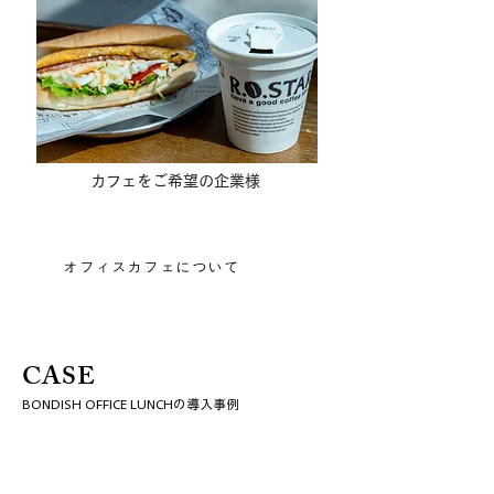
カフェをご希望の企業様
オフィスカフェ
​オフィスカフェについて
CASE
BONDISH OFFICE LUNCHの​導入事例