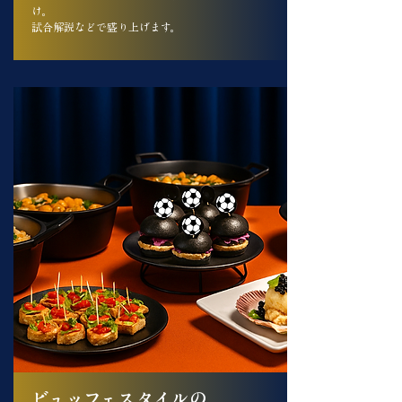
け。
試合解説などで盛り上げます。
ビュッフェスタイルの