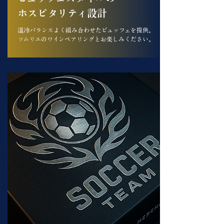
​ホスピタリティ設計
温冷バランスよく組み合わせたビュッフェを提供。
​ソムリエのワインペアリングとお楽しみください。