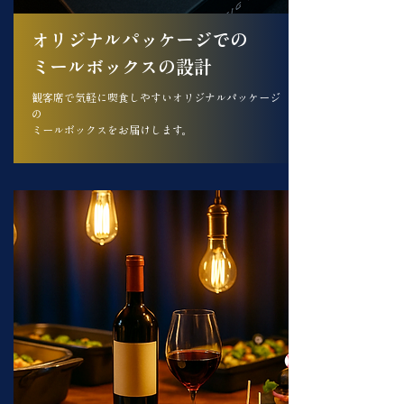
オリジナルパッケージでの
ミールボックスの設計
観客席で気軽に喫食しやすいオリジナルパッケージ
の
ミールボックスをお届けします。