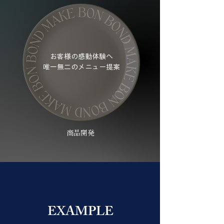
お客様の感動体験へ
唯一無二のメニュー提案
商品開発
EXAMPLE