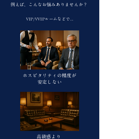
例えば、こんなお悩みありませんか？
VIP/VVIPルームなどで...
ホスピタリティの精度が
安定しない
高級感より