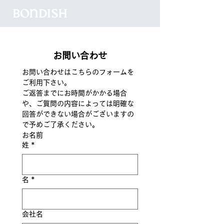
お問い合わせ
お問い合わせはこちらのフォームを
ご利用下さい。
ご返答までにお時間がかかる場合
や、ご質問の内容によっては明確な
回答ができない場合がございますの
で予めご了承ください。
お名前
姓
*
名
*
会社名