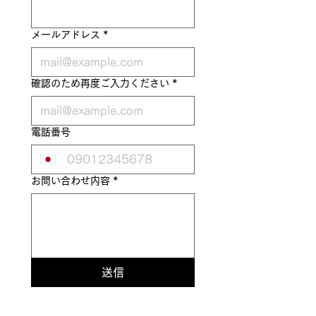
メールアドレス
*
確認のため再度ご入力ください
*
電話番号
お問い合わせ内容
*
送信