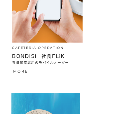
CAFETERIA OPERATION
BONDISH 社食FLiK
社員食堂専用のモバイルオーダー
MORE