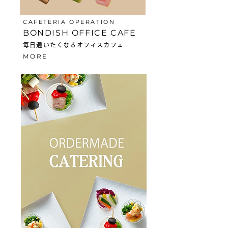
CAFETERIA OPERATION
BONDISH OFFICE CAFE
毎日通いたくなるオフィスカフェ
MORE