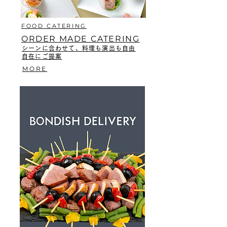
FOOD CATERING
ORDER MADE CATERING
シーンに合わせて、料理も演出も自由
自在にご提案
MORE