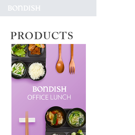
PRODUCTS