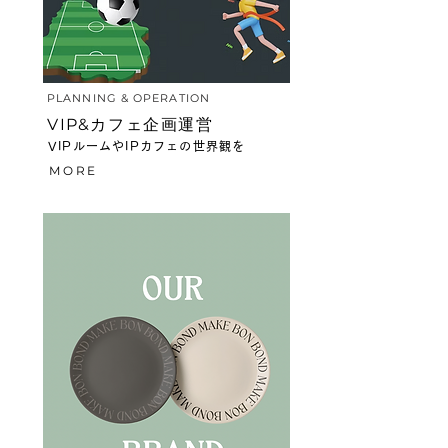
​PLANNING & OPERATION
VIP&カフェ企画運営
VIPルームやIPカフェの世界観を
MORE