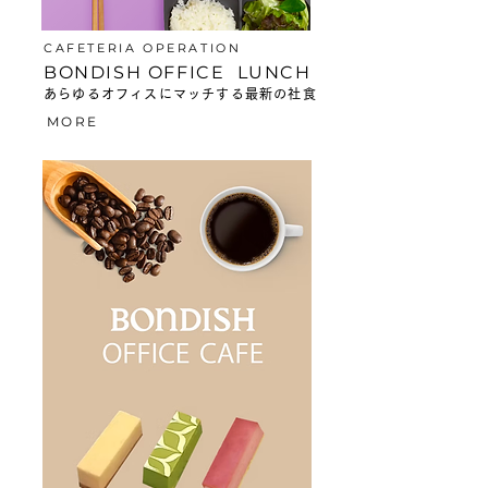
CAFETERIA OPERATION
BONDISH OFFICE LUNCH
あらゆるオフィスにマッチする最新の社食
MORE
BONDISH OFFICE CAFE