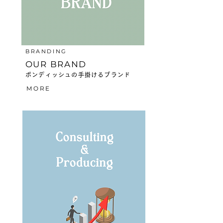
BRANDING
OUR BRAND
ボンディッシュの手掛けるブランド
MORE