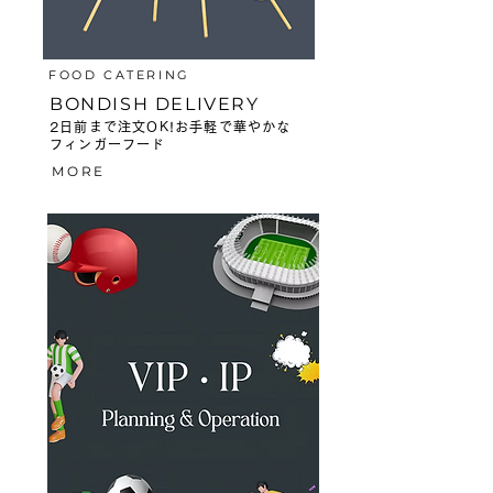
FOOD CATERING
BONDISH DELIVERY
2日前まで注文OK!​お手軽で華やかな
フィンガーフード
MORE