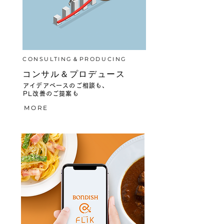
CONSULTING＆PRODUCING
コンサル＆プロデュース
アイデアベースのご相談も、
PL改善のご提案も
MORE