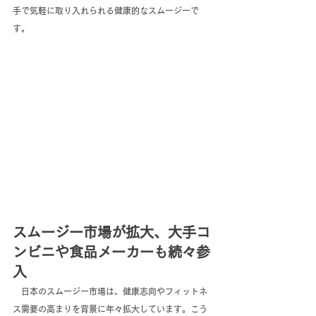
手で気軽に取り入れられる健康的なスムージーで
す。
スムージー市場が拡大、大手コ
ンビニや食品メーカーも続々参
入
　日本のスムージー市場は、健康志向やフィットネ
ス需要の高まりを背景に年々拡大しています。こう