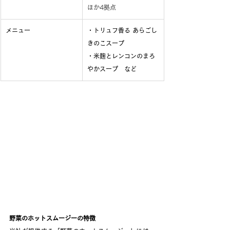
ほか4拠点
メニュー
・トリュフ香る あらごし
きのこスープ
・米麹とレンコンのまろ
やかスープ　など
野菜のホットスムージーの特徴