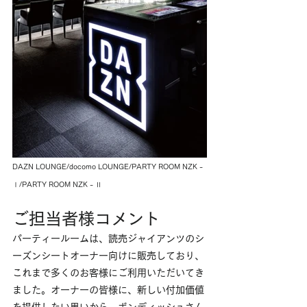
DAZN LOUNGE/docomo LOUNGE/PARTY ROOM NZK - 
Ⅰ/PARTY ROOM NZK - Ⅱ
ご担当者様コメント
パーティールームは、読売ジャイアンツのシ
ーズンシートオーナー向けに販売しており、
これまで多くのお客様にご利用いただいてき
ました。オーナーの皆様に、新しい付加価値