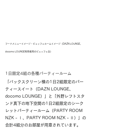
フードメニューイメージ・ビュッフェルームイメージ（DAZN LOUNGE、
docomo LOUNGE利用者用のビュッフェ台）
1日限定4組の各種パーティールーム
「バックスクリーン横の1日2組限定のパー
ティースイート（DAZN LOUNGE、
docomo LOUNGE）」と「外野レフトスタ
ンド真下の地下空間の1日2組限定のシーク
レットパーティールーム（PARTY ROOM 
NZK - Ⅰ、PARTY ROOM NZK - Ⅱ）」の
合計4組分のお部屋が用意されています。