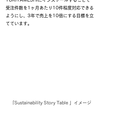
受注件数を1ヶ月あたり10件程度対応できる
ようにし、3年で売上を10倍にする目標を立
てています。
 「Sustainability Story Table 」イメージ