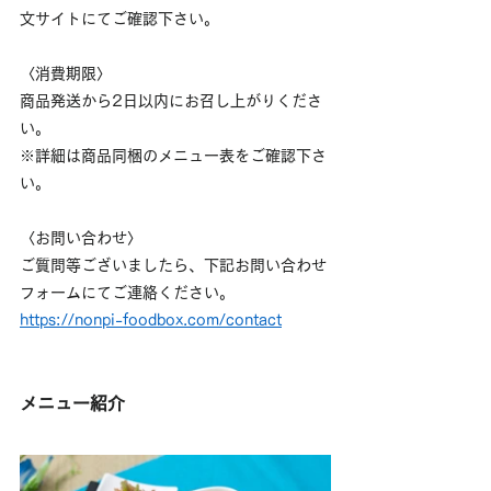
文サイトにてご確認下さい。
〈消費期限〉
商品発送から2日以内にお召し上がりくださ
い。
※詳細は商品同梱のメニュー表をご確認下さ
い。
〈お問い合わせ〉
ご質問等ございましたら、下記お問い合わせ
フォームにてご連絡ください。
https://nonpi-foodbox.com/contact
メニュー紹介