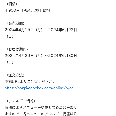
〈価格〉
4,950円（税込、送料無料）
〈販売期間〉
2024年4月15日（月）～2024年6月23日
（日）
〈お届け期間〉
2024年4月29日（月）～2024年6月30日
（日）
〈注文方法〉
下記URLよりご注文ください。
https://nonpi-foodbox.com/online/order
〈アレルギー情報〉
時期によりメニューが変更となる場合があり
ますので、各メニューのアレルギー情報は注