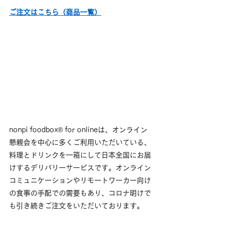
ご注文はこちら（商品一覧）
nonpi foodbox® for onlineは、オンライン
懇親会を中心に多くご利用いただいている、
料理とドリンクを一箱にして日本全国にお届
けするデリバリーサービスです。オンライン
コミュニケーションやリモートワーカー向け
の食事の手配での需要もあり、コロナ明けで
も引き続きご注文をいただいております。