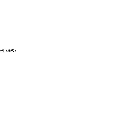
0円（税抜）