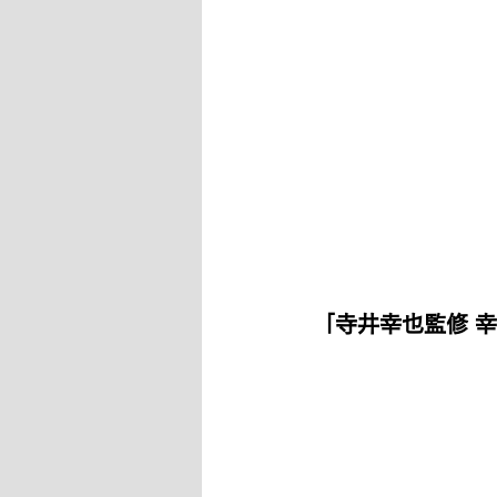
「寺井幸也監修 