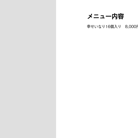
メニュー内容
幸せいなり16個入り　8,00