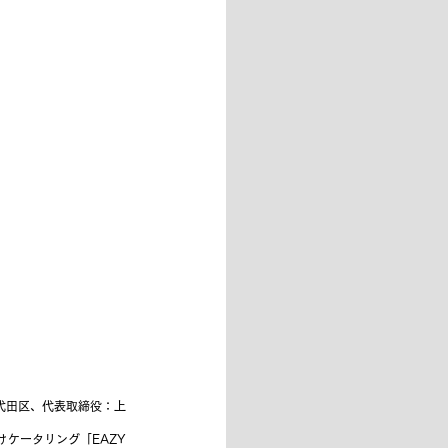
代田区、代表取締役：上
ケータリング「EAZY 