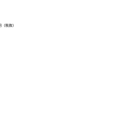
0円（税抜）