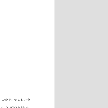
。なかでも“たのしい”と
YUKIYAMESHIの