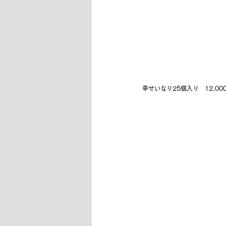
幸せいなり25個入り　12,00