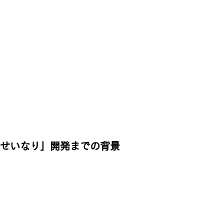
幸せいなり」開発までの背景