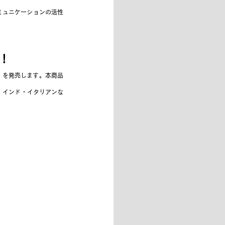
コミュニケーションの活性
売！
り」を発売します。本商品
華・インド・イタリアンな