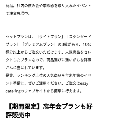
商品。社内の飲み会や季節感を取り入れたイベント
で注文急増中。
セットプランは、「ライトプラン」「スタンダード
プラン」「プレミアムプラン」の3種があり、10名
様分以上からご注文いただけます。人気商品をセレ
クトしたプランなので、商品選びに迷いがちな幹事
さんに喜ばれています。
是非、ランキング上位の人気商品を年末年始のイベ
ント準備に、ぜひご活用ください。ご注文はeazy 
cateringのウェブサイトから簡単に行えます。
【期間限定】忘年会プランも好
評販売中