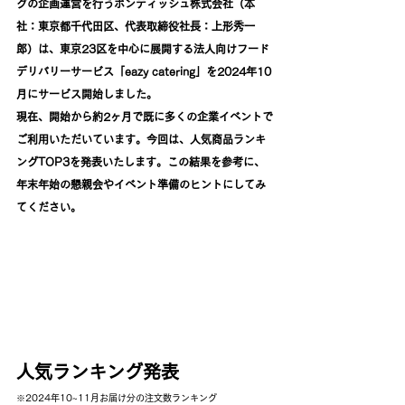
グの企画運営を行うボンディッシュ株式会社
（本
社：東京都千代田区、代表取締役社長：上形秀一
郎）は、東京23区を中心に展開する法人向けフード
デリバリーサービス「eazy catering」を2024年10
月にサービス開始しました。
現在、開始から約2ヶ月で既に多くの企業イベントで
ご利用いただいています。今回は、人気商品ランキ
ングTOP3を発表いたします。この結果を参考に、
年末年始の懇親会やイベント準備のヒントにしてみ
てください。
人気ランキング発表
※2024年10~11月お届け分の注文数ランキング