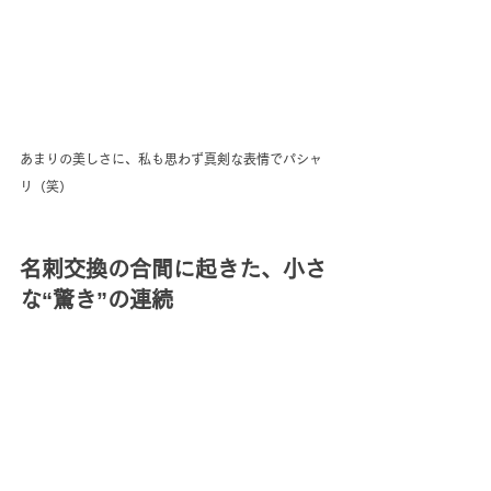
あまりの美しさに、私も思わず真剣な表情でパシャ
リ（笑）
名刺交換の合間に起きた、小さ
な“驚き”の連続