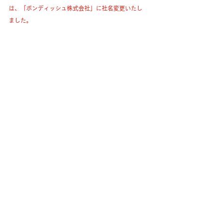
は、「ボンディッシュ株式会社」に社名変更いたし
ました。