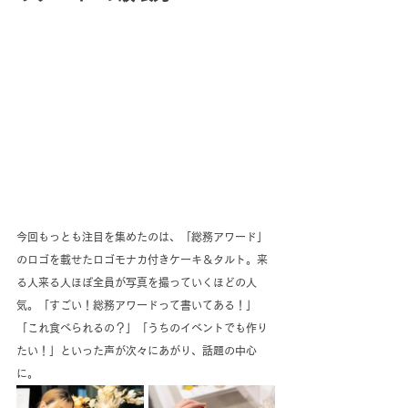
今回もっとも注目を集めたのは、「総務アワード」
のロゴを載せたロゴモナカ付きケーキ＆タルト。来
る人来る人ほぼ全員が写真を撮っていくほどの人
気。「すごい！総務アワードって書いてある！」
「これ食べられるの？」「うちのイベントでも作り
たい！」といった声が次々にあがり、話題の中心
に。