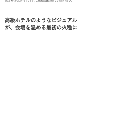
対応させていただいております。ご希望の方はお気軽にご相談ください。
高級ホテルのようなビジュアル
が、会場を温める最初の火種に