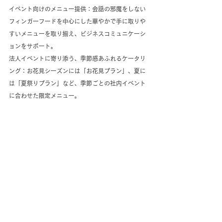
イベント向けのメニュー提供：会話の邪魔をしない
フィンガーフードを中心にした華やかで手に取りや
すいメニューを取り揃え、ビジネスコミュニケーシ
ョンをサポート。
法人イベントに寄り添う、季節感あふれるケータリ
ング：お花見シーズンには「お花見プラン」、夏に
は「夏祭りプラン」など、季節ごとの社内イベント
に合わせた限定メニュー。