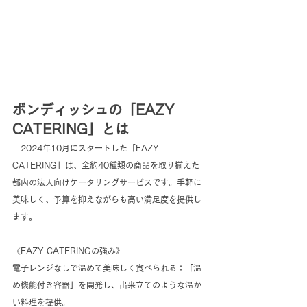
ボンディッシュの「EAZY 
CATERING」とは
　2024年10月にスタートした「EAZY 
CATERING」は、全約40種類の商品を取り揃えた
都内の法人向けケータリングサービスです。手軽に
美味しく、予算を抑えながらも高い満足度を提供し
ます。
《EAZY CATERINGの強み》
電子レンジなしで温めて美味しく食べられる：「温
め機能付き容器」を開発し、出来立てのような温か
い料理を提供。