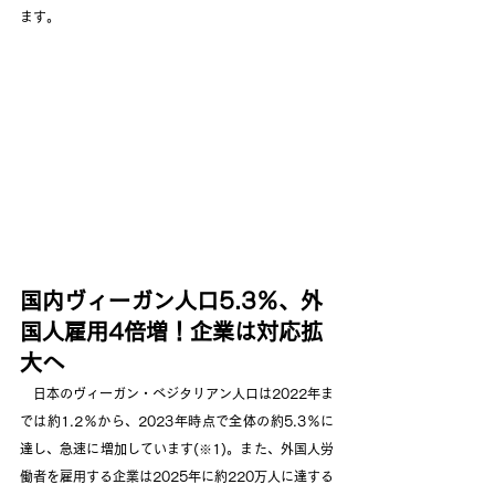
ます。
国内ヴィーガン人口5.3％、外
国人雇用4倍増！企業は対応拡
大へ
　日本のヴィーガン・ベジタリアン人口は2022年ま
では約1.2％から、2023年時点で全体の約5.3％に
達し、急速に増加しています(※1)。また、外国人労
働者を雇用する企業は2025年に約220万人に達する