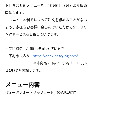
ト」を含む新メニューを、10月6日（月）より販売
開始します。
　メニューの制約によって注文を諦めることがない
よう、多様なお客様に楽しんでいただけるケータリ
ングサービスを目指していきます。
・受注締切：お届け2日前の17時まで
・予約申し込み：
https://eazy-catering.com/
　　　　　　　　※本商品の販売/ご予約は、10月6
日(月)より開始します。
メニュー内容
ヴィーガンオードブルプレート　税込6480円