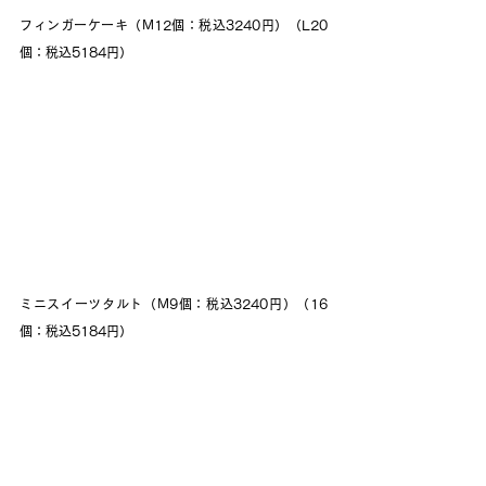
フィンガーケーキ（M12個：税込3240円）（L20
個：税込5184円）
ミニスイーツタルト（M9個：税込3240円）（16
個：税込5184円）　