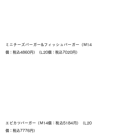
ミニチーズバーガー&フィッシュバーガー（M14
個：税込4860円）（L20個：税込7020円）
エビカツバーガー（M14個：税込5184円）（L20
個：税込7776円）