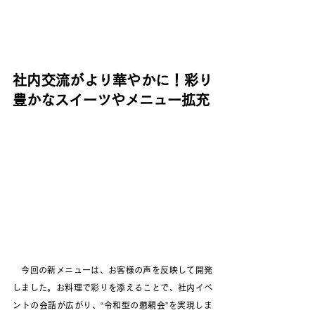
社内交流がより華やかに！彩り
豊かなスイーツやメニュー拡充
　今回の新メニューは、お客様の声を反映して開発
しました。お料理で彩りを添えることで、社内イベ
ントの会話が広がり、“令和型の懇親会”を実現しま