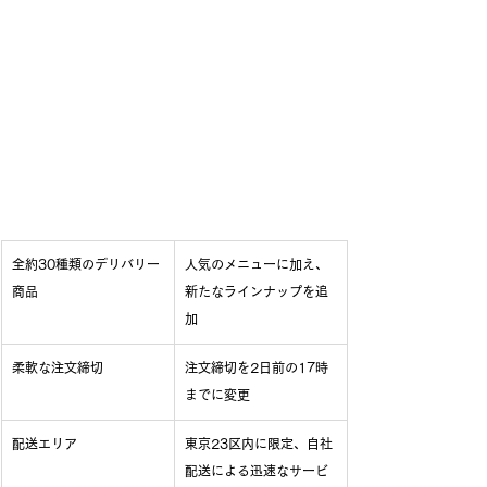
全約30種類のデリバリー
人気のメニューに加え、
商品
新たなラインナップを追
加
柔軟な注文締切
注文締切を2日前の17時
までに変更
配送エリア
東京23区内に限定、自社
配送による迅速なサービ