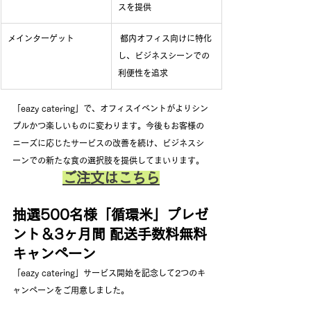
スを提供
メインターゲット
 都内オフィス向けに特化
し、ビジネスシーンでの
利便性を追求
「eazy catering」で、オフィスイベントがよりシン
プルかつ楽しいものに変わります。今後もお客様の
ニーズに応じたサービスの改善を続け、ビジネスシ
ーンでの新たな食の選択肢を提供してまいります。
ご注文はこちら
抽選500名様「循環米」プレゼ
ント＆3ヶ月間 配送手数料無料
キャンペーン
「eazy catering」サービス開始を記念して2つのキ
ャンペーンをご用意しました。