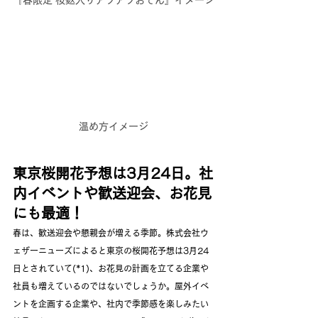
温め方イメージ
東京桜開花予想は3月24日。社
内イベントや歓送迎会、お花見
にも最適！
春は、歓送迎会や懇親会が増える季節。株式会社ウ
ェザーニューズによると東京の桜開花予想は3月24
日とされていて(*1)、お花見の計画を立てる企業や
社員も増えているのではないでしょうか。屋外イベ
ントを企画する企業や、社内で季節感を楽しみたい