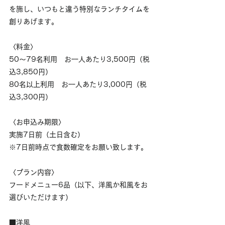
を施し、いつもと違う特別なランチタイムを
創りあげます。
〈料金〉
50～79名利用　お一人あたり3,500円（税
込3,850円）
80名以上利用　お一人あたり3,000円（税
込3,300円）
〈お申込み期限〉
実施7日前（土日含む）
※7日前時点で食数確定をお願い致します。
〈プラン内容〉
フードメニュー6品（以下、洋風か和風をお
選びいただけます）
■洋風