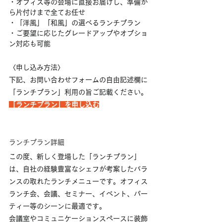
・オフィス等の会場に直接お届けし、準備か
ら片付けまで全てお任せ
・「洋風」「和風」の選べるランチプラン
・ご要望に応じたグレードアップやオプショ
ン対応も可能
〈申し込み方法〉
下記、お問い合わせフォームの自由記述欄に
「ランチプラン」利用の旨ご記載ください。
「ランチプラン」を申し込む
ランチプラン詳細
この度、新しく登場した「ランチプラン」
は、自社の経験豊富なシェフが考案したバラ
ンスの取れたランチメニューです。オフィス
ランチ会、会議、セミナー、イベント、パー
ティー等のシーンに最適です。
会議室やコミュニケーションスペースに装飾