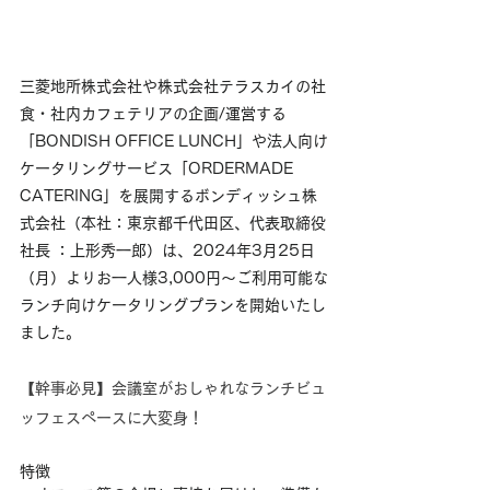
三菱地所株式会社や株式会社テラスカイの社
食・社内カフェテリアの企画/運営する
「BONDISH OFFICE LUNCH」や法人向け
ケータリングサービス「ORDERMADE 
CATERING」を展開するボンディッシュ株
式会社（本社：東京都千代田区、代表取締役
社長 ：上形秀一郎）は、2024年3月25日
（月）よりお一人様3,000円～ご利用可能な
ランチ向けケータリングプランを開始いたし
ました。
【幹事必見】会議室がおしゃれなランチビュ
ッフェスペースに大変身！
特徴