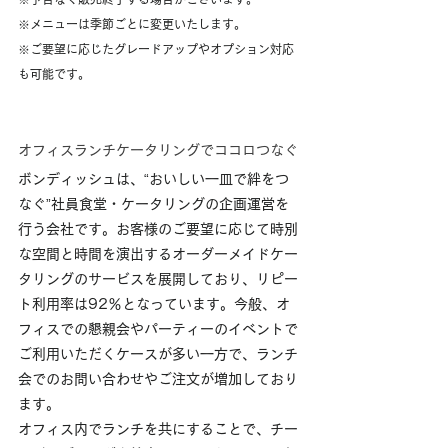
※メニューは季節ごとに変更いたします。
※ご要望に応じたグレードアップやオプション対応
も可能です。
オフィスランチケータリングでココロつなぐ
ボンディッシュは、“おいしい一皿で絆をつ
なぐ”社員食堂・ケータリングの企画運営を
行う会社です。お客様のご要望に応じて時別
な空間と時間を演出するオーダーメイドケー
タリングのサービスを展開しており、リピー
ト利用率は92％となっています。今般、オ
フィスでの懇親会やパーティーのイベントで
ご利用いただくケースが多い一方で、ランチ
会でのお問い合わせやご注文が増加しており
ます。
オフィス内でランチを共にすることで、チー