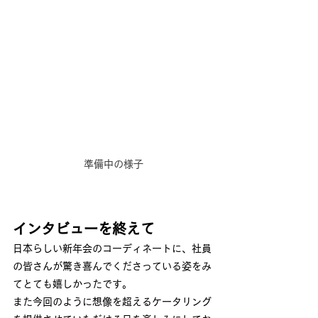
準備中の様子
インタビューを終えて
日本らしい新年会のコーディネートに、社員
の皆さんが驚き喜んでくださっている姿をみ
てとても嬉しかったです。
また今回のように想像を超えるケータリング