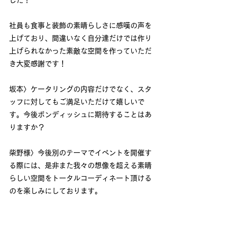
した！
社員も食事と装飾の素晴らしさに感嘆の声を
上げており、間違いなく自分達だけでは作り
上げられなかった素敵な空間を作っていただ
き大変感謝です！
坂本〉ケータリングの内容だけでなく、スタ
ッフに対してもご満足いただけて嬉しいで
す。今後ボンディッシュに期待することはあ
りますか？
柴野様〉今後別のテーマでイベントを開催す
る際には、是非また我々の想像を超える素晴
らしい空間をトータルコーディネート頂ける
のを楽しみにしております。