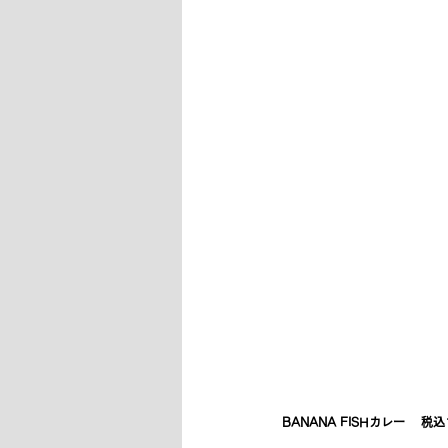
BANANA FISHカレー　 税込1,