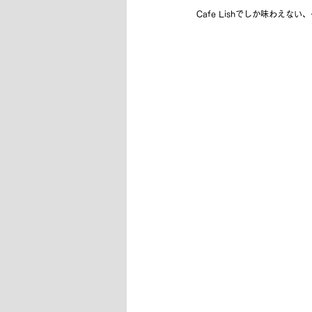
Cafe Lishでしか味わえ