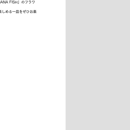
A FISH」のフラワ
楽しめる一皿をぜひお楽