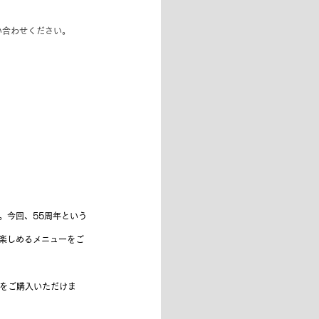
お問い合わせください。
。今回、55周年という
楽しめるメニューをご
品をご購入いただけま