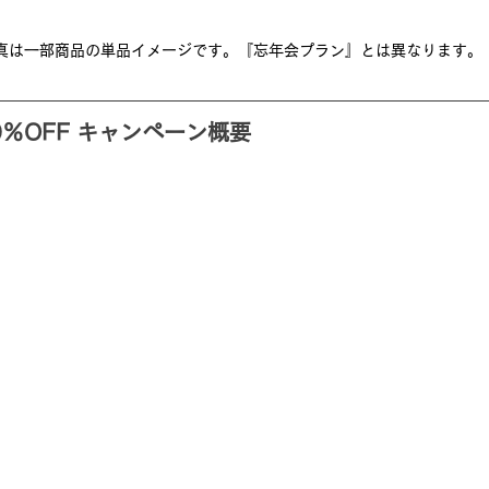
真は一部商品の単品イメージです。『忘年会プラン』とは異なります。
％OFF キャンペーン概要