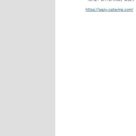
https://eazy-catering.com/