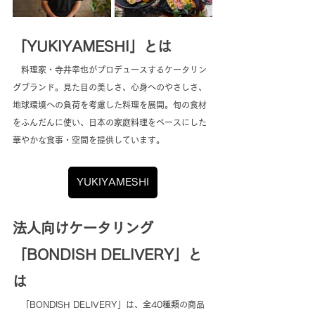
「YUKIYAMESHI」とは
　料理家・寺井幸也がプロデュースするケータリン
グブランド。見た目の美しさ、心身へのやさしさ、
地球環境への負荷を考慮した料理を展開。旬の食材
をふんだんに使い、日本の家庭料理をベースにした
華やかな食事・空間を提供しています。
YUKIYAMESHI
法人向けケータリング
「BONDISH DELIVERY」と
は
　「BONDISH DELIVERY」は、全40種類の商品