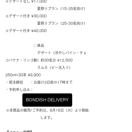
※デザートなし ¥17,000
　　　　　　　　　夏祭りプラン（15-25名向け）
※デザート付き ¥30,000
　　　　　　　　　夏祭りプラン（25-30名向け）
※デザート付き ¥40,000
　　　　　　　　〇単品
　　　　　　　　　デザート（冷やしパイン・チョ
コバナナ・リンゴ飴）約30名分 ¥12,500
　　　　　　　　　ラムネ（ビー玉入り）
250ml×30本 ¥9,900
・受注締切　　：お届け2日前の17時まで
・予約申し込み：
BONDISH DELIVERY
※本商品の販売/ご予約は、6月16日（火）より開始
します。