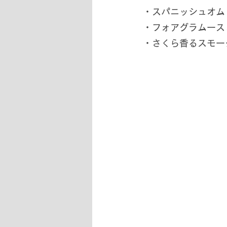
・スパニッシュオム
・フォアグラムース
・さくら香るスモー