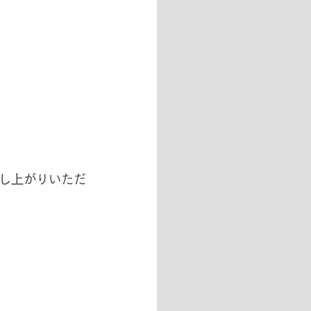
し上がりいただ