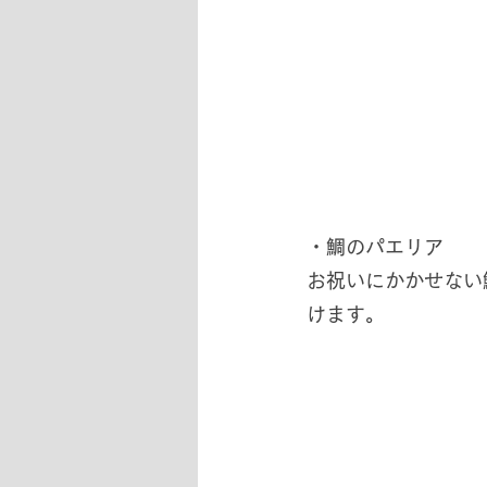
・鯛のパエリア
お祝いにかかせない
けます。