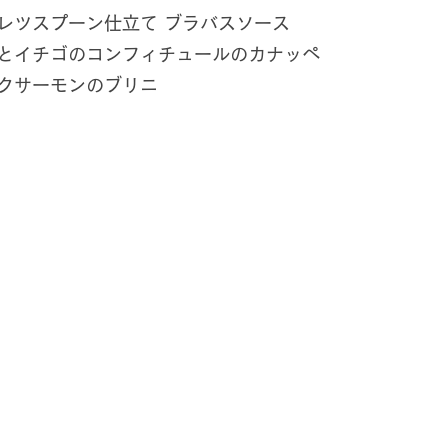
レツスプーン仕立て ブラバスソース
とイチゴのコンフィチュールのカナッペ
クサーモンのブリニ