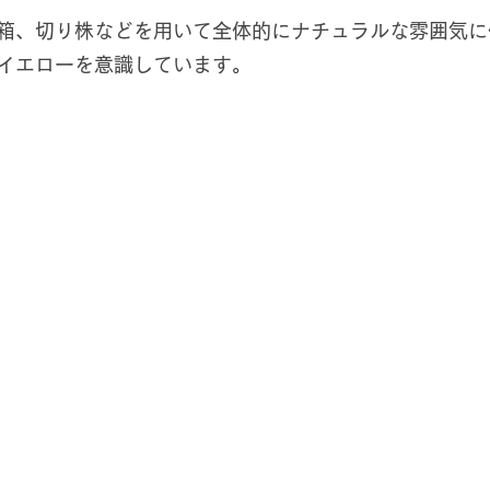
箱、切り株などを用いて全体的にナチュラルな雰囲気に
イエローを意識しています。