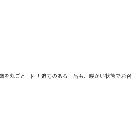
鯛を丸ごと一匹！迫力のある一品も、暖かい状態でお召