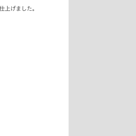
仕上げました。