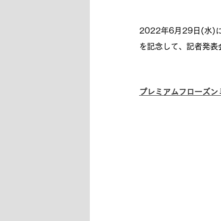
2022年6月29日(水
を記念して、記者発表
プレミアムフローズンミー