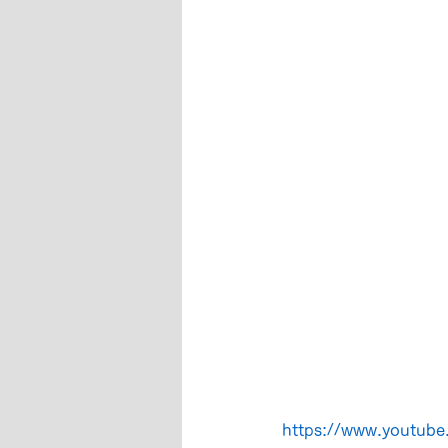
https://www.youtu