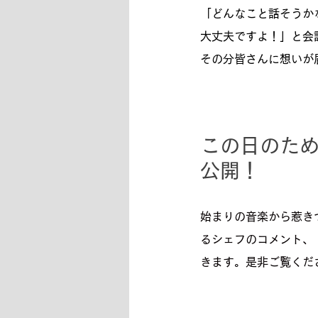
「どんなこと話そうか
大丈夫ですよ！」と会
その分皆さんに想いが
この日のために
公開！
始まりの音楽から惹き
るシェフのコメント、「
きます。是非ご覧くだ