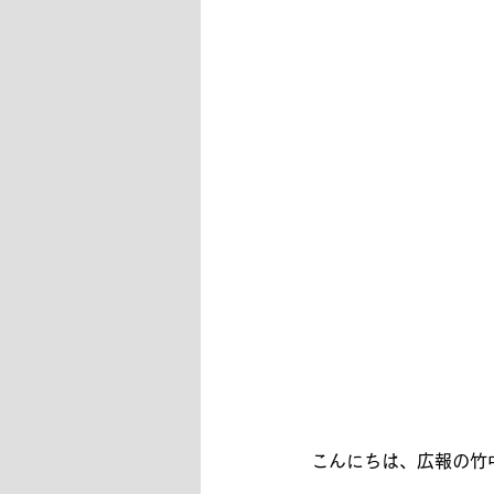
こんにちは、広報の竹