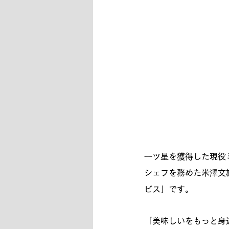
一ツ星を獲得した現役ミ
シェフを務めた米澤文
ビス」です。
「美味しいをもっと身