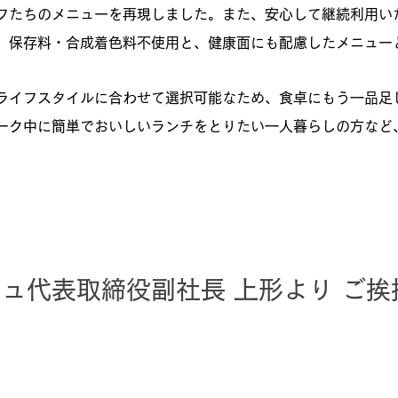
フたちのメニューを再現しました。また、安心して継続利用い
以下、保存料・合成着色料不使用と、健康面にも配慮したメニュ
ライフスタイルに合わせて選択可能なため、食卓にもう一品足
ーク中に簡単でおいしいランチをとりたい一人暮らしの方など
。
ュ代表取締役副社長 上形より ご挨