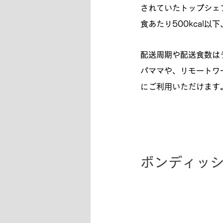
されていたトップシェ
食あたり500kcal
配送周期や配送食数は
パママや、リモートワ
にご利用いただけます
ボンディッシ