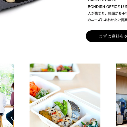
まずは資料を