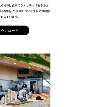
ダウンロード