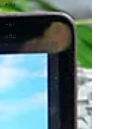
ナブル
メンバ
ー紹介
お役立
ち