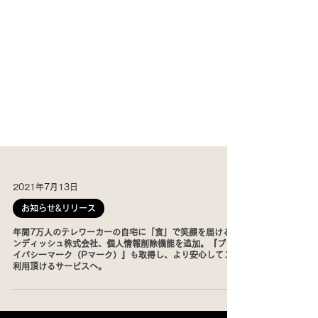
2021年7月13日