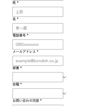
姓
*
名
*
電話番号
*
メールアドレス
*
部署
*
役職
*
お問い合わせ内容
*