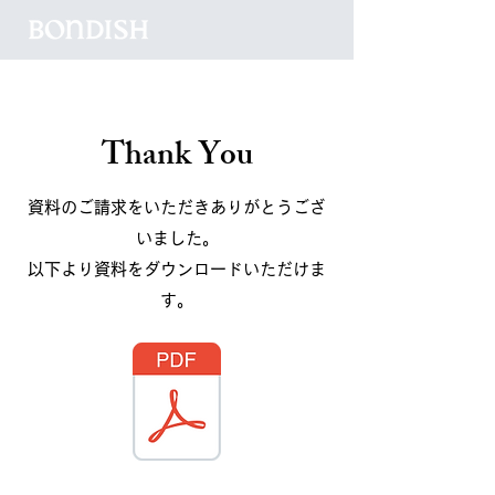
Thank You
資料のご請求をいただきありがとうござ
いました。
以下より資料をダウンロードいただけま
す。