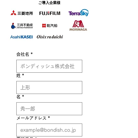
​ご導入企業様
会社名
*
姓
*
名
*
メールアドレス
*