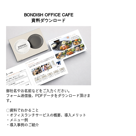
BONDISH OFFICE CAFE
資料ダウンロード
御社名やお名前などをご入力ください。
フォーム送信後、PDFデータをダウンロード頂けま
す。
〇資料でわかること
・オフィスランチサービスの概要、導入メリット
・メニュー例
​・導入事例のご紹介