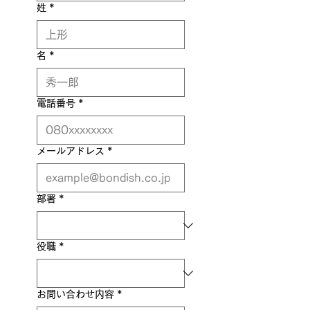
姓
*
名
*
電話番号
*
メールアドレス
*
部署
*
役職
*
お問い合わせ内容
*