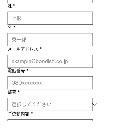
姓
*
名
*
メールアドレス
*
電話番号
*
部署
*
ご依頼内容
*
お問い合わせ内容をご記入ください。