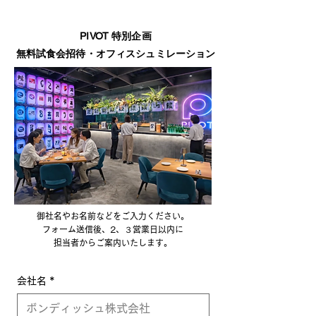
PIVOT 特別企画
​無料試食会招待・オフィスシュミレーション
御社名やお名前などをご入力ください。
フォーム送信後、2、３営業日以内に
担当者からご案内いたします。
会社名
*