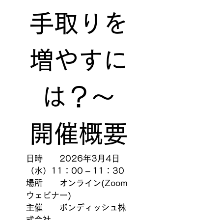
手取りを
増やすに
は？〜
開催概要
日時　　2026年3月4日
（水）11：00 – 11：30
場所　　オンライン(Zoom
ウェビナー)
主催　　ボンディッシュ株
式会社