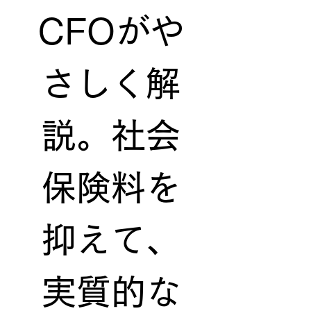
CFOがや
さしく解
説。社会
保険料を
抑えて、
実質的な