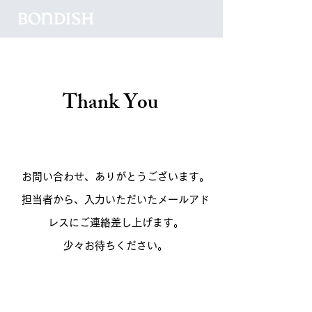
Thank You
お問い合わせ、ありがとうございます。
担当者から、入力いただいたメールアド
レスにご連絡差し上げます。​
少々お待ちください。