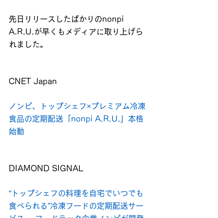
先日リリースしたばかりのnonpi 
A.R.U.が早くもメディアに取り上げら
れました。
CNET Japan
ノンピ、トップシェフ×プレミアム冷凍
食品の定期配送「nonpi A.R.U.」本格
始動
DIAMOND SIGNAL
“トップシェフの料理を自宅でいつでも
食べられる”冷凍フードの定期配送サー