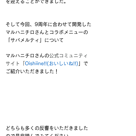
を迎えることができました。
そして今回、9周年に合わせて開発した
マルハニチロさんとコラボメニューの
「サバメルティ」について
マルハニチロさんの
公式コミュニティ
サイト「
Oishiine!!(おいしいね!!)
」で
ご紹介いただきました！
どちらも多くの反響をいただきました
ので是非読んでみてください。