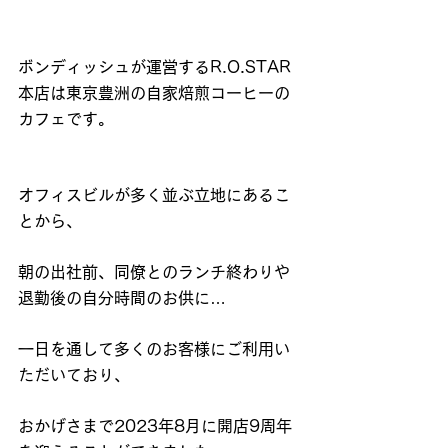
ボンディッシュが運営するR.O.STAR
本店は東京豊洲の自家焙煎コーヒーの
カフェです。
オフィスビルが多く並ぶ立地にあるこ
とから、
朝の出社前、同僚とのランチ終わりや
退勤後の自分時間のお供に…
一日を通して多くのお客様にご利用い
ただいており、
おかげさまで2023年8月に開店9周年